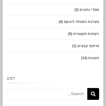
מסדי נתונים
(2)
מערכת הפעלה לינוקס
(9)
רשתות תקשורת
(9)
שיתוף קבצים
(1)
תוכנות
(14)
חפש