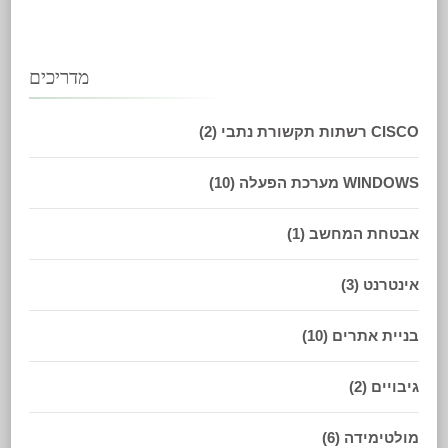
מדריכים
CISCO רשתות תקשורת נתבי
(2)
WINDOWS מערכת הפעלה
(10)
אבטחת המחשב
(1)
אינטרנט
(3)
בניית אתרים
(10)
גיבויים
(2)
מולטימידה
(6)