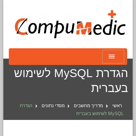
הגדרת MySQL לשימוש
בעברית
ראשי
מדריך מחשבים
מסדי נתונים
הגדרת
MySQL לשימוש בעברית