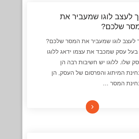
ך לעצב לוגו שמעביר את
סר שלכם?
 לעצב לוגו שמעביר את המסר שלכם?
בעל עסק שמכבד את עצמו ידאג ללוגו
ק שלו. ללוגו יש חשיבות רבה הן
ינת המיתוג והפרסום של העסק, הן
חינת המסר …
המשך קריאה