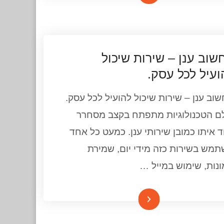
שוב ענן – שירות שיכול
ועיל לכל עסק.
וב ענן – שירות שיכול להועיל לכל עסק.
ם הטכנולוגיות מתפתח בקצב מסחרר
ד איתו כמובן שירותי ענן. כמעט כל אחד
מש בשירות כזה מידי יום, שמירת
נות, שימוש במייל …
המשך קריאה