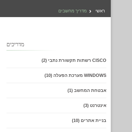
ראשי
מדריך מחשבים
מדריכים
CISCO רשתות תקשורת נתבי
(2)
WINDOWS מערכת הפעלה
(10)
אבטחת המחשב
(1)
אינטרנט
(3)
בניית אתרים
(10)