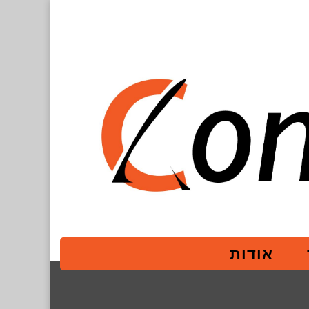
אודות