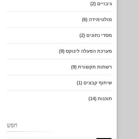
גיבויים
(2)
מולטימידה
(6)
מסדי נתונים
(2)
מערכת הפעלה לינוקס
(9)
רשתות תקשורת
(9)
שיתוף קבצים
(1)
תוכנות
(14)
חפש