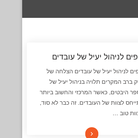
פים לניהול יעיל של עובדים
ים לניהול יעיל של עובדים הצלחה של
 ברב המקרים תלויה בניהול יעיל של
ר היבטים, כאשר המרכזי והחשוב ביותר
יחס לצוות של העובדים. זה כבר לא סוד,
ות טוב …
המשך קריאה