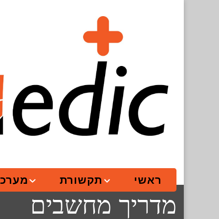
ראשי
תקשורת
מערכו
מדריך מחשבים