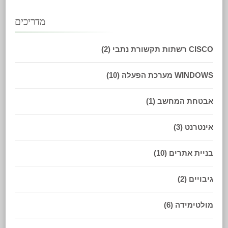
מדריכים
CISCO רשתות תקשורת נתבי
(2)
WINDOWS מערכת הפעלה
(10)
אבטחת המחשב
(1)
אינטרנט
(3)
בניית אתרים
(10)
גיבויים
(2)
מולטימידה
(6)