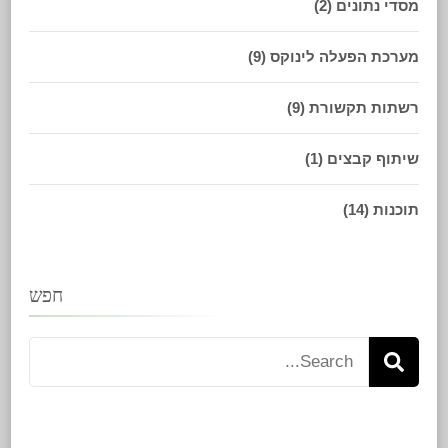
מסדי נתונים
(2)
מערכת הפעלה לינוקס
(9)
רשתות תקשורת
(9)
שיתוף קבצים
(1)
תוכנות
(14)
חפש