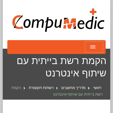
הקמת רשת בייתית עם
שיתוף אינטרנט
ראשי
מדריך מחשבים
רשתות תקשורת
הקמת
רשת בייתית עם שיתוף אינטרנט