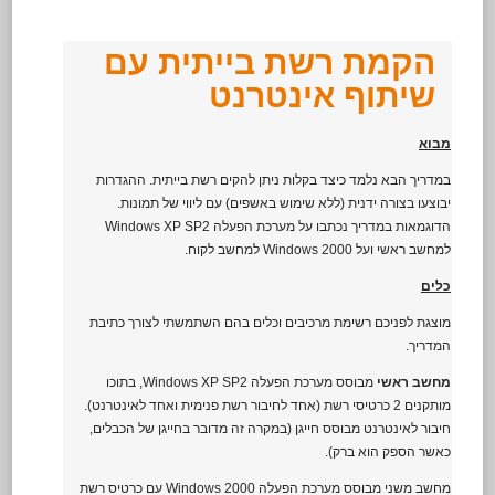
הקמת רשת בייתית עם
שיתוף אינטרנט
מבוא
במדריך הבא נלמד כיצד בקלות ניתן להקים רשת בייתית. ההגדרות
יבוצעו בצורה ידנית (ללא שימוש באשפים) עם ליווי של תמונות.
הדוגמאות במדריך נכתבו על מערכת הפעלה Windows XP SP2
למחשב ראשי ועל Windows 2000 למחשב לקוח.
כלים
מוצגת לפניכם רשימת מרכיבים וכלים בהם השתמשתי לצורך כתיבת
המדריך.
מחשב ראשי
מבוסס מערכת הפעלה Windows XP SP2, בתוכו
מותקנים 2 כרטיסי רשת (אחד לחיבור רשת פנימית ואחד לאינטרנט).
חיבור לאינטרנט מבוסס חייגן (במקרה זה מדובר בחייגן של הכבלים,
כאשר הספק הוא ברק).
מחשב משני מבוסס מערכת הפעלה Windows 2000 עם כרטיס רשת