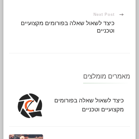
Next Post
כיצד לשאול שאלה בפורומים מקצועיים
וטכניים
מאמרים מומלצים
כיצד לשאול שאלה בפורומים
מקצועיים וטכניים