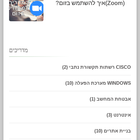
(Zoom)איך להשתמש בזום?
מדריכים
CISCO רשתות תקשורת נתבי
(2)
WINDOWS מערכת הפעלה
(10)
אבטחת המחשב
(1)
אינטרנט
(3)
בניית אתרים
(10)