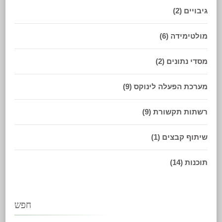
גיבויים
(2)
מולטימידה
(6)
מסדי נתונים
(2)
מערכת הפעלה לינוקס
(9)
רשתות תקשורת
(9)
שיתוף קבצים
(1)
תוכנות
(14)
חפש