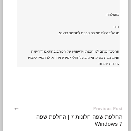
בהצלחה,
דודו
מנהל קהילת תמיכה טכנית למחשב בנענע.
ההסבר נכתב לפי הבנתו וידיעותיו של הכותב בהתאם לדרישות
הממוצעות בשוק. ואינו בא להחליף מידע אחר או להתמייר לקבוע
עובדות גמורות.
Previous Post
החלפת שפה חלונות 7 | החלפת שפה
Windows 7