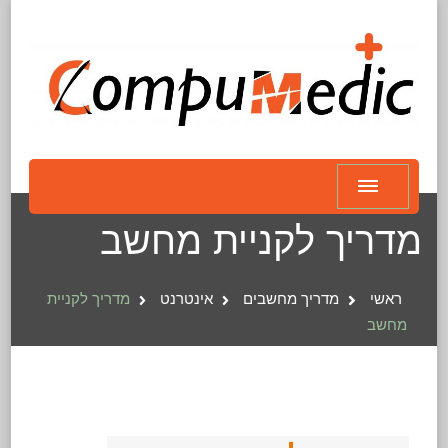
מדריך לקניית מחשב
ראשי
מדריך מחשבים
אינטרנט
מדריך לקניית
מחשב