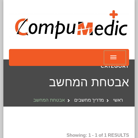
CATEGORY
אבטחת המחשב
ראשי
מדריך מחשבים
אבטחת המחשב
Showing: 1 - 1 of 1 RESULTS