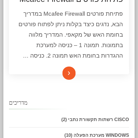
פתיחת פורטים Mcafee Firewall במדריך
הבא, נדגים כיצד בקלות ניתן לפתוח פורטים
בחומת האש של מקאפי. המדריך מלווה
בתמונות. תמונה 1 – כניסה למערכת
ההגדרות בחומת האש תמונה 2. כניסה …
המשך קריאה
מדריכים
CISCO רשתות תקשורת נתבי
(2)
WINDOWS מערכת הפעלה
(10)