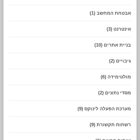
אבטחת המחשב
(1)
אינטרנט
(3)
בניית אתרים
(10)
גיבויים
(2)
מולטימידה
(6)
מסדי נתונים
(2)
מערכת הפעלה לינוקס
(9)
רשתות תקשורת
(9)