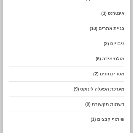
אינטרנט
(3)
בניית אתרים
(10)
גיבויים
(2)
מולטימידה
(6)
מסדי נתונים
(2)
מערכת הפעלה לינוקס
(9)
רשתות תקשורת
(9)
שיתוף קבצים
(1)