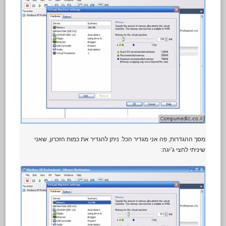
מסך ההגדרות, פה אני מגדיר הכל. ניתן להגדיר את כמות הזכרון, שאני
שיניתי לחצי ג’יגה: