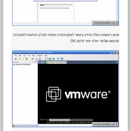
פעם ראשונה עולה מידע בקשר לאקטיבציה וכמות הזכרון הנחוצה למערכת,
תבקשו שלאר יעלה יותר ולחצו OK.