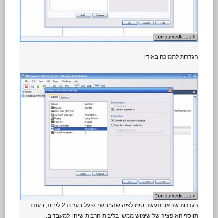
הגדרות לתמיכה באודיו
הגדרות שהאם תעשה סימולציה שהמחשב פועל בעזרת 2 ליבות, בעתיד
תווסף האופציה של שימוש ממשי בליבות הרבות שיהיו למעבדים.