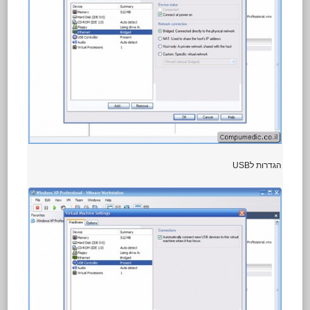
הגדרות לUSB