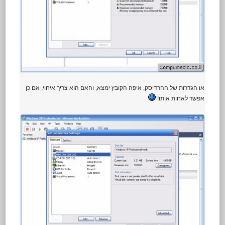
או הגדרות של ההרדיסק, איפה הקובץ ימצא, והאם הוא צריך איחוי, אם כן
אפשר לאחות אותו!