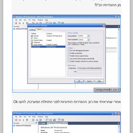
מן ההגדרות הנ”ל!
אחרי שהראיתי את רוב ההגדרות החיוניות לפני התחלת המערכת, לחצו Ok.