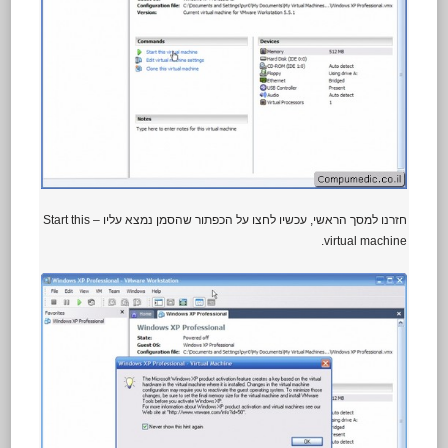
חזרנו למסך הראשי, עכשיו לחצו על הכפתור שהסמן נמצא עליו – Start this
virtual machine.