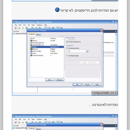
יש גם הגדרות לכונן הדיסקטים, לא קריטי
הגדרות לאינטרנט…