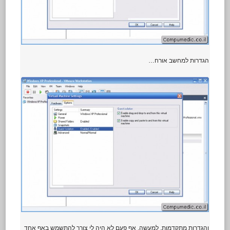
הגדרות למחשב אורח…
והגדרות מתקדמות, למעשה, אף פעם לא היה לי צורך להתשמש באף אחד