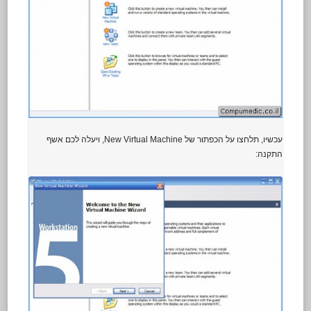
עכשיו, תלחצו על הכפתור של New Virtual Machine, ויעלה לכם אשף
התקנה: