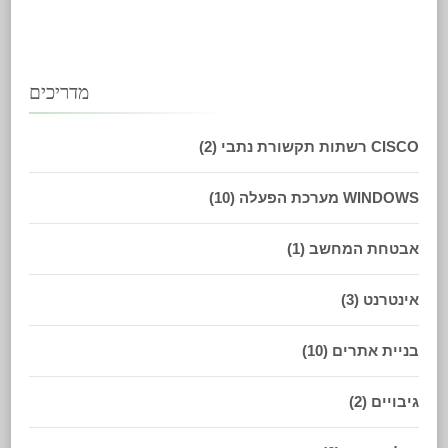
מדריכים
CISCO רשתות תקשורת נתבי
(2)
WINDOWS מערכת הפעלה
(10)
אבטחת המחשב
(1)
אינטרנט
(3)
בניית אתרים
(10)
גיבויים
(2)