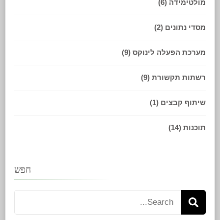
מולטימידה
(6)
מסדי נתונים
(2)
מערכת הפעלה לינוקס
(9)
רשתות תקשורת
(9)
שיתוף קבצים
(1)
תוכנות
(14)
חפש