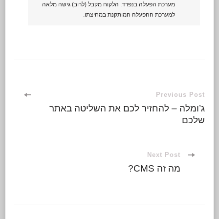
מערכת הפעלה בנפרד. הלקוח מקבל (לרוב) גישה מלאה
למערכת ההפעלה המותקנת במחיצתו.
Previous Post
ג’ומלה – להחזיר לכם את השליטה באתר
שלכם
Next Post
מה זה CMS?