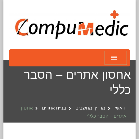
אחסון אתרים – הסבר
כללי
ראשי
מדריך מחשבים
בניית אתרים
אחסון
אתרים – הסבר כללי