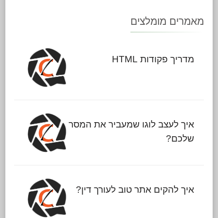
מאמרים מומלצים
מדריך פקודות HTML
איך לעצב לוגו שמעביר את המסר
שלכם?
איך להקים אתר טוב לעורך דין?